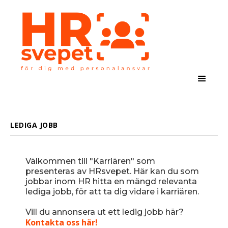
LEDIGA JOBB
Välkommen till "Karriären" som
presenteras av HRsvepet. Här kan du som
jobbar inom HR hitta en mängd relevanta
lediga jobb, för att ta dig vidare i karriären.
Vill du annonsera ut ett ledig jobb här?
Kontakta oss här!