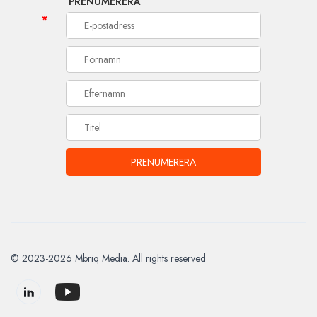
PRENUMERERA
*
© 2023-2026 Mbriq Media. All rights reserved