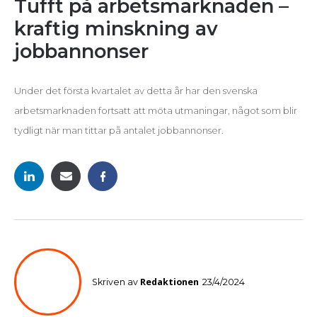
Tufft på arbetsmarknaden –
kraftig minskning av
jobbannonser
Under det första kvartalet av detta år har den svenska
arbetsmarknaden fortsatt att möta utmaningar, något som blir
tydligt när man tittar på antalet jobbannonser.
Redaktionen
Skriven av
23/4/2024