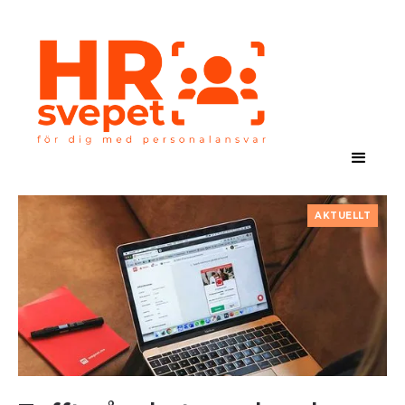
AKTUELLT