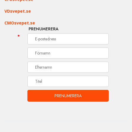
VDsvepet.se
CMOsvepet.se
PRENUMERERA
*