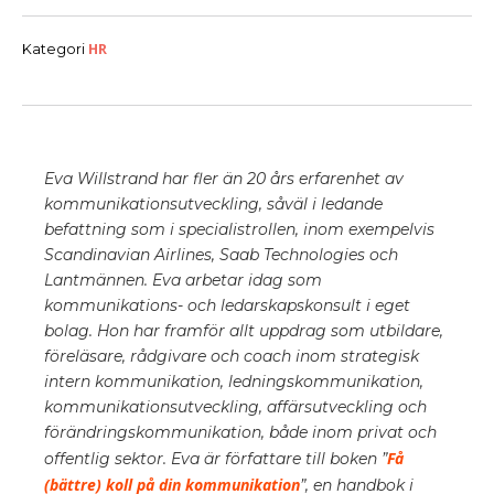
HR
Kategori
Eva Willstrand har fler än 20 års erfarenhet av
kommunikationsutveckling, såväl i ledande
befattning som i specialistrollen, inom exempelvis
Scandinavian Airlines, Saab Technologies och
Lantmännen. Eva arbetar idag som
kommunikations- och ledarskapskonsult i eget
bolag. Hon har framför allt uppdrag som utbildare,
föreläsare, rådgivare och coach inom strategisk
intern kommunikation, ledningskommunikation,
kommunikationsutveckling, affärsutveckling och
förändringskommunikation, både inom privat och
Få
offentlig sektor. Eva är författare till boken ”
(bättre) koll på din kommunikation
”, en handbok i