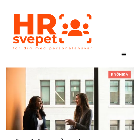
KRÖNIKA