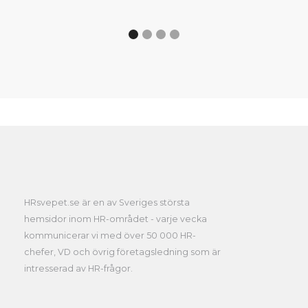
HRsvepet.se är en av Sveriges största
hemsidor inom HR-området - varje vecka
kommunicerar vi med över 50 000 HR-
chefer, VD och övrig företagsledning som är
intresserad av HR-frågor.