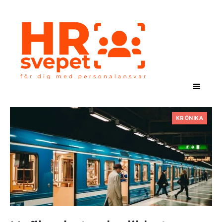
KRÖNIKA