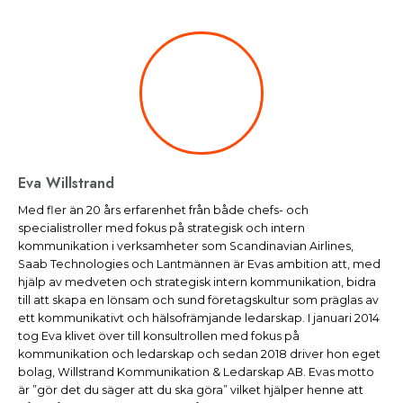
Eva Willstrand
Med fler än 20 års erfarenhet från både chefs- och
specialistroller med fokus på strategisk och intern
kommunikation i verksamheter som Scandinavian Airlines,
Saab Technologies och Lantmännen är Evas ambition att, med
hjälp av medveten och strategisk intern kommunikation, bidra
till att skapa en lönsam och sund företagskultur som präglas av
ett kommunikativt och hälsofrämjande ledarskap. I januari 2014
tog Eva klivet över till konsultrollen med fokus på
kommunikation och ledarskap och sedan 2018 driver hon eget
bolag, Willstrand Kommunikation & Ledarskap AB. Evas motto
är ”gör det du säger att du ska göra” vilket hjälper henne att