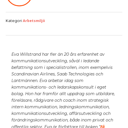
Arbetsmiljö
Kategori
‍Eva Willstrand har fler än 20 års erfarenhet av
kommunikationsutveckling, såväl i ledande
befattning som i specialistrollen, inom exempelvis
Scandinavian Airlines, Saab Technologies och
Lantmännen. Eva arbetar idag som
kommunikations- och ledarskapskonsult i eget
bolag. Hon har framför allt uppdrag som utbildare,
föreläsare, rådgivare och coach inom strategisk
intern kommunikation, ledningskommunikation,
kommunikationsutveckling, affärsutveckling och
förändringskommunikation, både inom privat och
Få
offentlig sektor. Eva är författare till boken ”