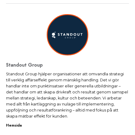
Standout Group
Standout Group hjälper organisationer att omvandla strategi
till verklig affärseffekt genom mänsklig handling. Det vi gör
handlar inte om punktinsatser eller generella utbildningar –
det handlar om att skapa drivkraft och resultat genom samspel
mellan strategi, ledarskap, kultur och beteenden. Vi arbetar
med allt från kartläggning av nuläge till implementering,
uppföljning och resultatförankring – alltid med fokus på att
skapa mätbar effekt för kunden.
Hemsida