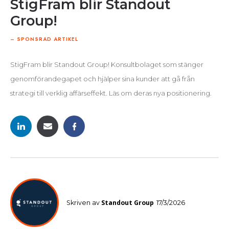
StigFram blir Standout
Group!
– SPONSRAD ARTIKEL
StigFram blir Standout Group! Konsultbolaget som stänger
genomförandegapet och hjälper sina kunder att gå från
strategi till verklig affärseffekt. Läs om deras nya positionering.
Standout Group
Skriven av
17/3/2026