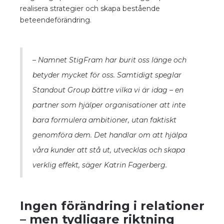
realisera strategier och skapa bestående
beteendeförändring.
– Namnet StigFram har burit oss länge och
betyder mycket för oss. Samtidigt speglar
Standout Group bättre vilka vi är idag – en
partner som hjälper organisationer att inte
bara formulera ambitioner, utan faktiskt
genomföra dem. Det handlar om att hjälpa
våra kunder att stå ut, utvecklas och skapa
verklig effekt, säger Katrin Fagerberg.
Ingen förändring i relationer
– men tydligare riktning