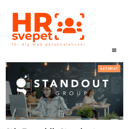
AKTUELLT