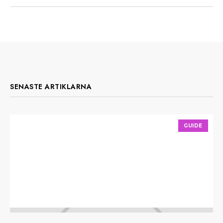
SENASTE ARTIKLARNA
GUIDE