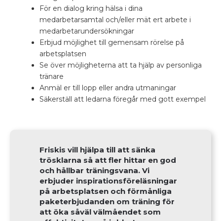
För en dialog kring hälsa i dina
medarbetarsamtal och/eller mät ert arbete i
medarbetarundersökningar
Erbjud möjlighet till gemensam rörelse på
arbetsplatsen
Se över möjligheterna att ta hjälp av personliga
tränare
Anmäl er till lopp eller andra utmaningar
Säkerställ att ledarna föregår med gott exempel
Friskis vill hjälpa till att sänka
trösklarna så att fler hittar en god
och hållbar träningsvana. Vi
erbjuder inspirationsföreläsningar
på arbetsplatsen och förmånliga
paketerbjudanden om träning för
att öka såväl välmåendet som