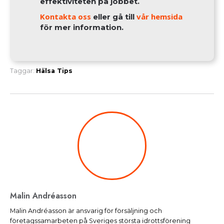
effektiviteten på jobbet.
Kontakta oss
vår hemsida
eller gå till
för mer information.
Taggar:
Hälsa
Tips
Malin Andréasson
Malin Andréasson är ansvarig för försäljning och
företagssamarbeten på Sveriges största idrottsförening