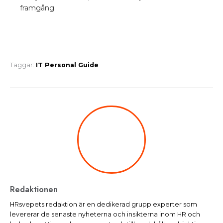
framgång.
Taggar:
IT
Personal
Guide
Redaktionen
HRsvepets redaktion är en dedikerad grupp experter som
levererar de senaste nyheterna och insikterna inom HR och