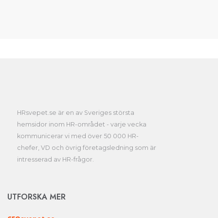
HRsvepet.se är en av Sveriges största
hemsidor inom HR-området - varje vecka
kommunicerar vi med över 50 000 HR-
chefer, VD och övrig företagsledning som är
intresserad av HR-frågor.
UTFORSKA MER