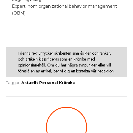
Expert inom organizational behavior management
(OBM)
I denna text uttrycker skribenten sina åsikter och tankar,
och artikeln klassificeras som en krönika med
opinionsinnehåll. Om du har några synpunkter eller vill
föreslå en ny artikel, ber vi dig att kontakta vår redaktion.
Taggar:
Aktuellt
Personal
Krönika