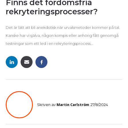
Finns det fördomsfria
rekryteringsprocesser?
Det är lätt att bli anekdotisk när urvalsmetoder kommer på tal.
Kanske har vi själva, någon kompis eller anhörig fått genomgå
testningar som ett led i en rekryteringsprocess...
Martin Carlström
Skriven av
27/8/2024