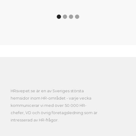
HRsvepet.se är en av Sveriges största
hemsidor inom HR-området - varje vecka
kommunicerar vi med över 50 000 HR-
chefer, VD och övrig företagsledning som är
intresserad av HR-frågor.