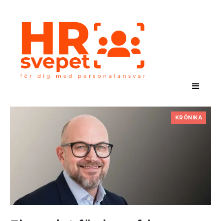
KRÖNIKA