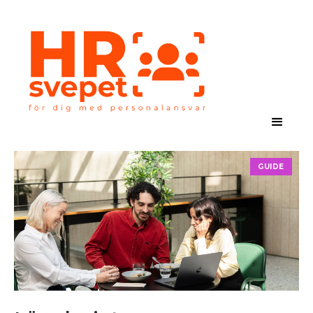
GUIDE