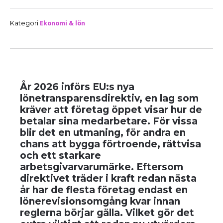
Ekonomi & lön
Kategori
År 2026 införs EU:s nya
lönetransparensdirektiv, en lag som
kräver att företag öppet visar hur de
betalar sina medarbetare. För vissa
blir det en utmaning, för andra en
chans att bygga förtroende, rättvisa
och ett starkare
arbetsgivarvarumärke. Eftersom
direktivet träder i kraft redan nästa
år har de flesta företag endast en
lönerevisionsomgång kvar innan
reglerna börjar gälla. Vilket gör det