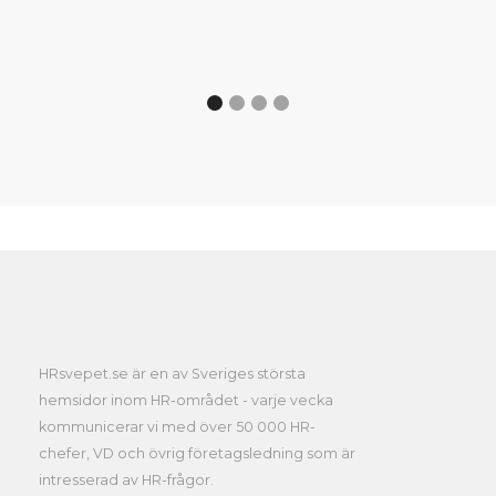
HRsvepet.se är en av Sveriges största
hemsidor inom HR-området - varje vecka
kommunicerar vi med över 50 000 HR-
chefer, VD och övrig företagsledning som är
intresserad av HR-frågor.