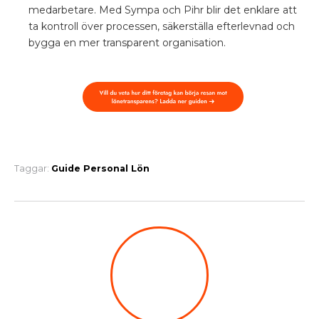
medarbetare. Med Sympa och Pihr blir det enklare att
ta kontroll över processen, säkerställa efterlevnad och
bygga en mer transparent organisation.
Taggar:
Guide
Personal
Lön