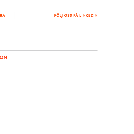
RA
FÖLJ OSS PÅ LINKEDIN
ION