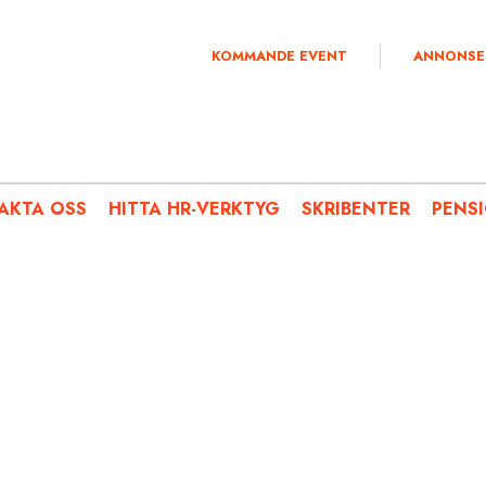
KOMMANDE EVENT
ANNONSE
AKTA OSS
HITTA HR-VERKTYG
SKRIBENTER
PENS
AKTUELLT