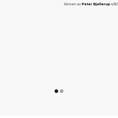
Skriven av
Peter Bjellerup
4/8/