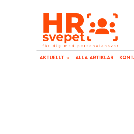
AKTUELLT
ALLA ARTIKLAR
KONT