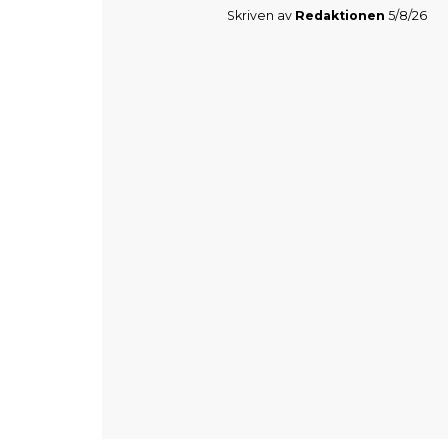
Skriven av
Redaktionen
5/8/26