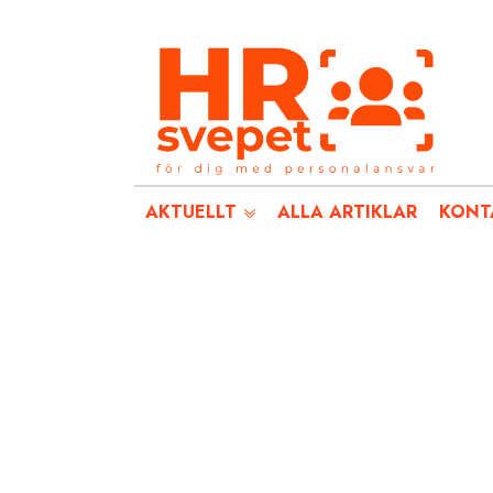
AKTUELLT
ALLA ARTIKLAR
KONT