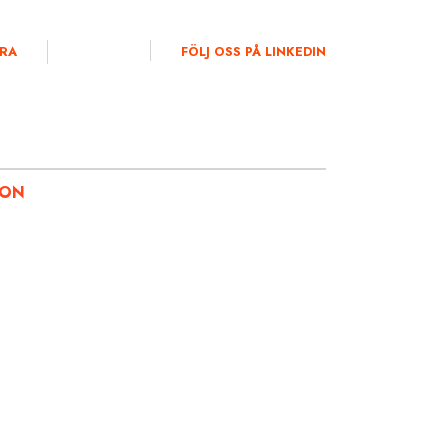
RA
FÖLJ OSS PÅ LINKEDIN
ION