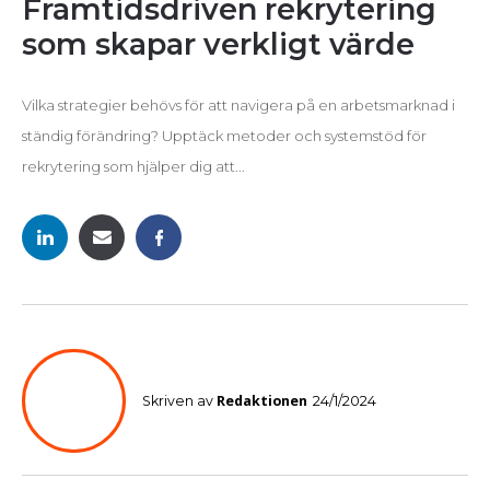
Framtidsdriven rekrytering
som skapar verkligt värde
Vilka strategier behövs för att navigera på en arbetsmarknad i
ständig förändring? Upptäck metoder och systemstöd för
rekrytering som hjälper dig att...
Redaktionen
Skriven av
24/1/2024