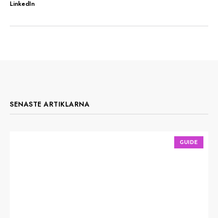
LinkedIn
SENASTE ARTIKLARNA
GUIDE