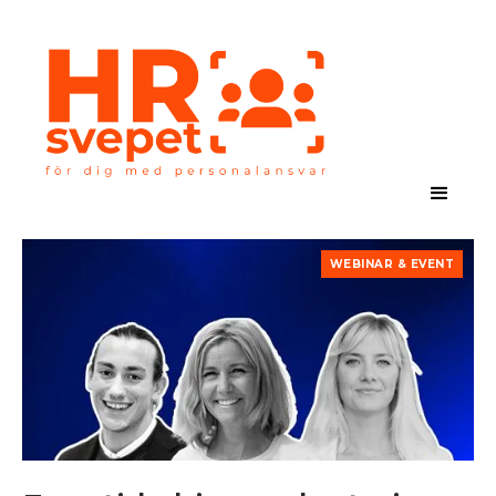
WEBINAR & EVENT