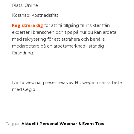
Plats: Online
Kostnad: Kostnadsfritt
Registrera dig
för att få tillgång till insikter från
experter i branschen och tips på hur du kan arbeta
med rekrytering för att attrahera och behålla
medarbetare på en arbetsmarknad i ständig
förändring.
Detta webinar presenteras av HRsvepet i samarbete
med Cegid
Taggar:
Aktuellt
Personal
Webinar & Event
Tips