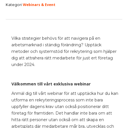
Webinars & Event
Kategori
Vilka strategier behövs för att navigera på en
arbetsmarknad i ständig förändring? Upptäck
metoder och systemstöd för rekrytering som hjälper
dig att attrahera rätt medarbete för just ert företag
under 2024.
‍Välkommen till vårt exklusiva webinar
Anmäl dig till vårt webinar för att upptäcka hur du kan
utforma en rekryteringsprocess som inte bara
uppfyller dagens krav utan också positionerar ditt
företag för framtiden. Det handlar inte bara om att
hitta rätt personer utan också om att skapa en
arbetsplats där medarbetare mår bra, utvecklas och