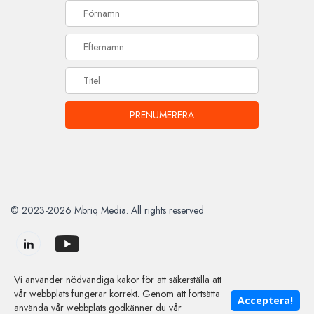
© 2023-2026 Mbriq Media. All rights reserved
Vi använder nödvändiga kakor för att säkerställa att
vår webbplats fungerar korrekt. Genom att fortsätta
Acceptera!
använda vår webbplats godkänner du vår