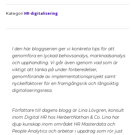
HR-digitalisering
Kategori
I den här bloggserien ger vi konkreta tips för att
genomföra en lyckad behovsanalys, marknadsanalys
och upphandling. Vi går även igenom vad som är
viktigt att tänka på under förberedelser,
genomförande av implementationsprojekt samt
nyckelfaktorer för en framgångsrik och långsiktig
digitaliseringsresa.
Författare till dagens blogg är Lina Lövgren, konsult
inom Digital HR hos HerbertNathan & Co. Lina har
djup kunskap inom området HR Masterdata och
People Analytics och arbetar i uppdrag som rör just