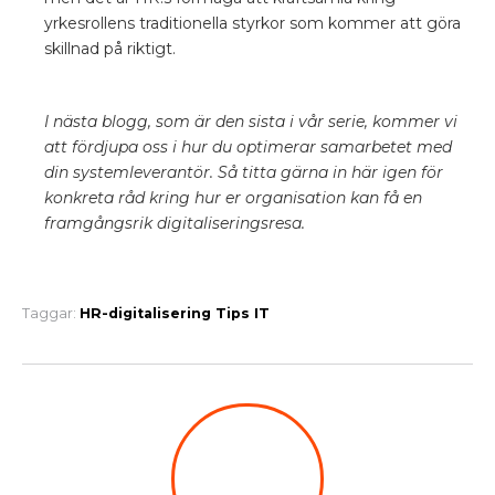
yrkesrollens traditionella styrkor som kommer att göra
skillnad på riktigt.
I nästa blogg, som är den sista i vår serie, kommer vi
att fördjupa oss i hur du optimerar samarbetet med
din systemleverantör. Så titta gärna in här igen för
konkreta råd kring hur er organisation kan få en
framgångsrik digitaliseringsresa.
Taggar:
HR-digitalisering
Tips
IT