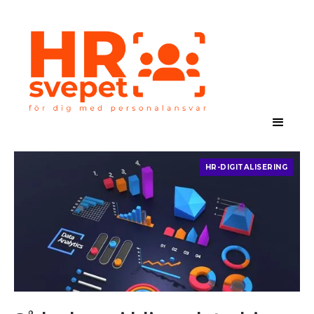
HR-DIGITALISERING