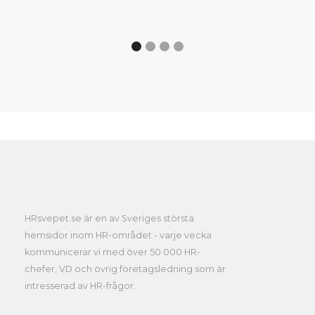
HRsvepet.se är en av Sveriges största
hemsidor inom HR-området - varje vecka
kommunicerar vi med över 50 000 HR-
chefer, VD och övrig företagsledning som är
intresserad av HR-frågor.