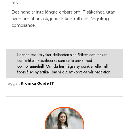
alls.
Det handlar inte längre enbart om IT-säkerhet, utan
även om affärsrisk, juridisk kontroll och långsiktig
compliance.
I denna text uttrycker skribenten sina åsikter och tankar,
och artikeln klassificeras som en krönika med
opinionsinnehåll. Om du har några synpunkter eller vill
föreslå en ny artikel, ber vi dig att kontakta vår redaktion.
Taggar:
Krönika
Guide
IT