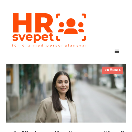
KRÖNIKA