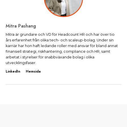
Mitra Pashang
Mitra är grundare och VD för Headcount HR och har över tio
års erfarenhet från olika tech- och scaleup-bolag. Under sin
karriär har hon haft ledande roller med ansvar för bland annat
finansiell strategi, riskhantering, compliance och HR, samt
arbetat i styrelser för snabbväxande bolag i olika
utvecklingsfaser.
LinkedIn
Hemsida