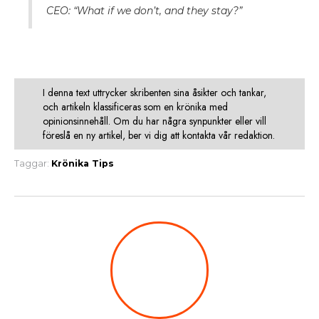
CEO: “What if we don’t, and they stay?”
I denna text uttrycker skribenten sina åsikter och tankar,
och artikeln klassificeras som en krönika med
opinionsinnehåll. Om du har några synpunkter eller vill
föreslå en ny artikel, ber vi dig att kontakta vår redaktion.
Taggar:
Krönika
Tips