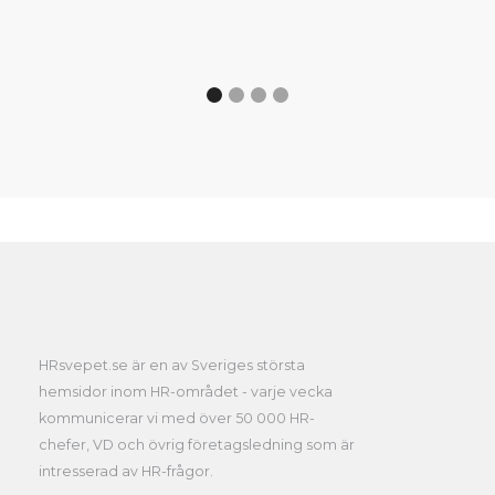
HRsvepet.se är en av Sveriges största
hemsidor inom HR-området - varje vecka
kommunicerar vi med över 50 000 HR-
chefer, VD och övrig företagsledning som är
intresserad av HR-frågor.