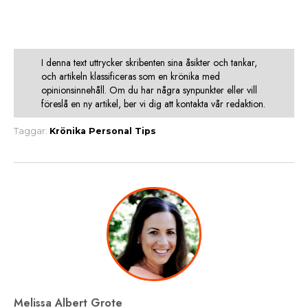
I denna text uttrycker skribenten sina åsikter och tankar,
och artikeln klassificeras som en krönika med
opinionsinnehåll. Om du har några synpunkter eller vill
föreslå en ny artikel, ber vi dig att kontakta vår redaktion.
Taggar:
Krönika
Personal
Tips
Melissa Albert Grote