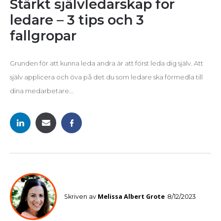
Stärkt självledarskap för
ledare – 3 tips och 3
fallgropar
Grunden för att kunna leda andra är att först leda dig själv. Att
själv applicera och öva på det du som ledare ska förmedla till
dina medarbetare...
Melissa Albert Grote
Skriven av
8/12/2023