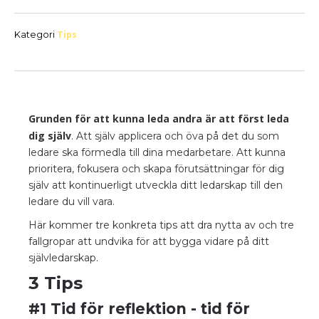
Tips
Kategori
Grunden för att kunna leda andra är att först leda
dig själv
. Att själv applicera och öva på det du som
ledare ska förmedla till dina medarbetare. Att kunna
prioritera, fokusera och skapa förutsättningar för dig
själv att kontinuerligt utveckla ditt ledarskap till den
ledare du vill vara.
Här kommer tre konkreta tips att dra nytta av och tre
fallgropar att undvika för att bygga vidare på ditt
självledarskap.
3 Tips
#1 Tid för reflektion - tid för