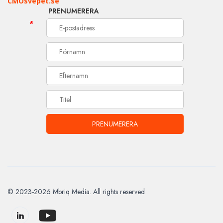
CMOsvepet.se
PRENUMERERA
*
© 2023-2026 Mbriq Media. All rights reserved