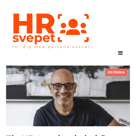
KRÖNIKA