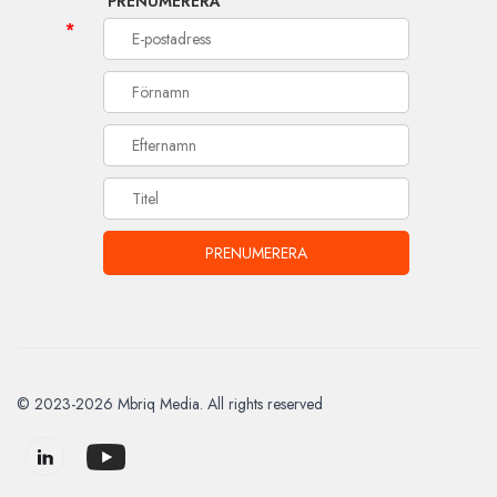
PRENUMERERA
*
© 2023-2026 Mbriq Media. All rights reserved