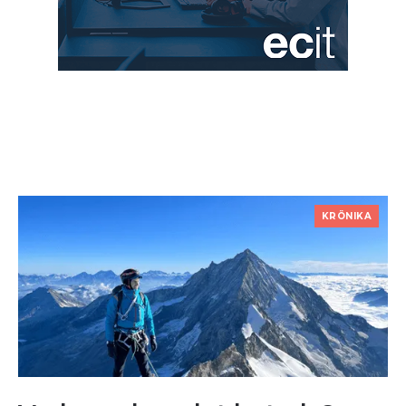
KRÖNIKA