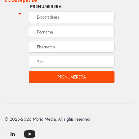
CMOsvepet.se
PRENUMERERA
*
© 2023-2026 Mbriq Media. All rights reserved