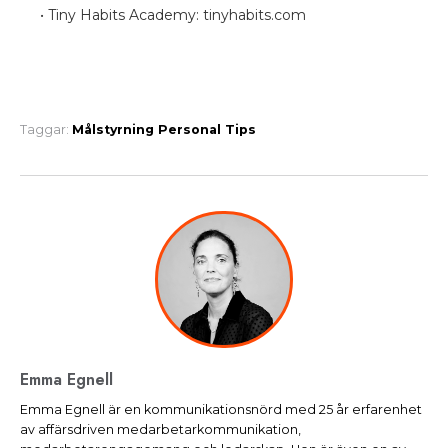
• Tiny Habits Academy: tinyhabits.com
Taggar:
Målstyrning
Personal
Tips
Emma Egnell
Emma Egnell är en kommunikationsnörd med 25 år erfarenhet
av affärsdriven medarbetarkommunikation,