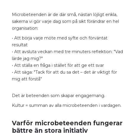
Microbeteenden är de där små, nästan löjligt enkla,
sakerna vi gör varje dag som på sikt förändrar en hel
organisation:
• Att börja varje möte med syfte och förväntat
resultat
• Att avsluta veckan med tre minuters reflektion: "Vad
lärde jag mig?"
• Att ställa en fråga i stället för att ge ett svar
• Att säga: "Tack för att du sa det – det är viktigt för
mig att förstå"
Det är beteenden som skapar engagemang.
Kultur = summan av alla microbeteenden i vardagen.
Varför microbeteenden fungerar
bättre än stora initiativ