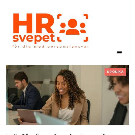
KRÖNIKA