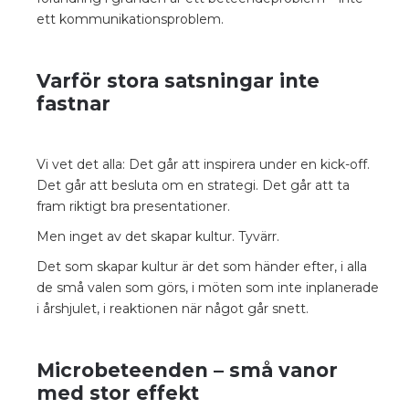
ett kommunikationsproblem.
Varför stora satsningar inte
fastnar
Vi vet det alla: Det går att inspirera under en kick-off.
Det går att besluta om en strategi. Det går att ta
fram riktigt bra presentationer.
Men inget av det skapar kultur. Tyvärr.
Det som skapar kultur är det som händer efter, i alla
de små valen som görs, i möten som inte inplanerade
i årshjulet, i reaktionen när något går snett.
Microbeteenden – små vanor
med stor effekt