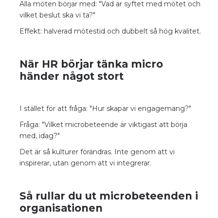
Alla möten börjar med: "Vad är syftet med mötet och
vilket beslut ska vi ta?"
Effekt: halverad mötestid och dubbelt så hög kvalitet.
När HR börjar tänka micro
händer något stort
I stället för att fråga: "Hur skapar vi engagemang?"
Fråga: "Vilket microbeteende är viktigast att börja
med, idag?"
Det är så kulturer förändras. Inte genom att vi
inspirerar, utan genom att vi integrerar.
Så rullar du ut microbeteenden i
organisationen