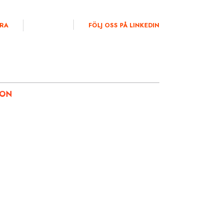
RA
FÖLJ OSS PÅ LINKEDIN
ION