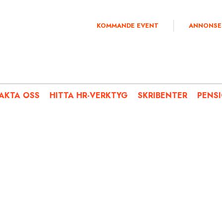
KOMMANDE EVENT
ANNONSE
AKTA OSS
HITTA HR-VERKTYG
SKRIBENTER
PENS
PERSONAL