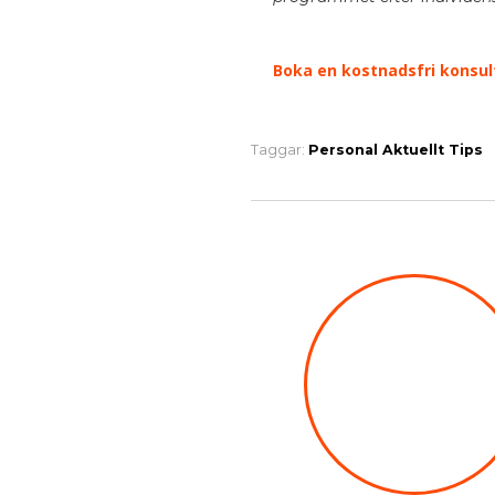
Boka en kostnadsfri konsul
Taggar:
Personal
Aktuellt
Tips