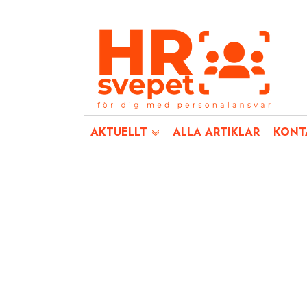
AKTUELLT
ALLA ARTIKLAR
KONT