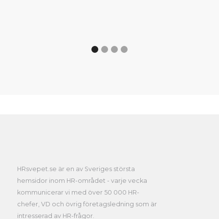
HRsvepet.se är en av Sveriges största
hemsidor inom HR-området - varje vecka
kommunicerar vi med över 50 000 HR-
chefer, VD och övrig företagsledning som är
intresserad av HR-frågor.