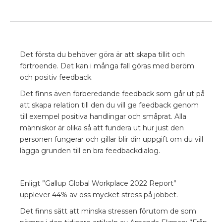
Det första du behöver göra är att skapa tillit och
förtroende. Det kan i många fall göras med beröm
och positiv feedback.
Det finns även förberedande feedback som går ut på
att skapa relation till den du vill ge feedback genom
till exempel positiva handlingar och småprat. Alla
människor är olika så att fundera ut hur just den
personen fungerar och gillar blir din uppgift om du vill
lägga grunden till en bra feedbackdialog.
Enligt ”Gallup Global Workplace 2022 Report”
upplever 44% av oss mycket stress på jobbet.
Det finns sätt att minska stressen förutom de som