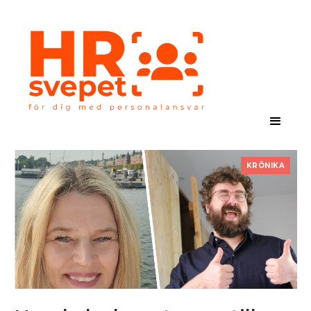
KRÖNIKA